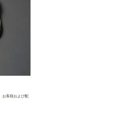
、お客様および配