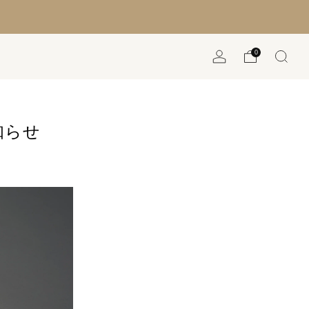
0
知らせ