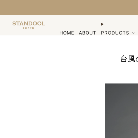
HOME
ABOUT
PRODUCTS
台風