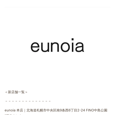
＜新店舗一覧＞
－－－－－－－－－－－－－－
eunoia 本店｜北海道札幌市中央区南9条西6丁目2-24 FINO中島公園