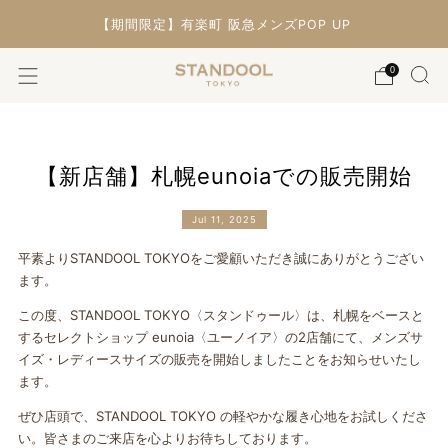
【期間限定】有楽町 阪急メンズPOP UP
0
【新店舗】札幌eunoiaでの販売開始
Jul 11, 2025
平素よりSTANDOOL TOKYOをご愛顧いただき誠にありがとうござい
ます。
この度、STANDOOL TOKYO〈スタンドゥール〉は、札幌をベースと
するセレクトショップ eunoia〈ユーノイア〉の2店舗にて、メンズサ
イズ・レディースサイズの販売を開始しましたことをお知らせいたし
ます。
ぜひ店頭で、STANDOOL TOKYO の軽やかな履き心地をお試しくださ
い。皆さまのご来店を心よりお待ちしております。