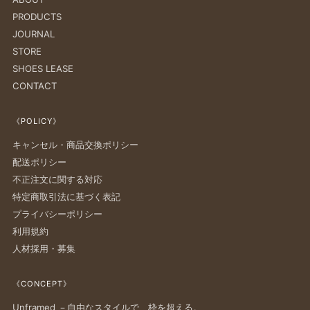
PRODUCTS
JOURNAL
STORE
SHOES LEASE
CONTACT
《POLICY》
キャンセル・商品交換ポリシー
配送ポリシー
不正注文に関する対応
特定商取引法に基づく表記
プライバシーポリシー
利用規約
人材採用・募集
《CONCEPT》
Unframed －自由なスタイルで、枠を超える。