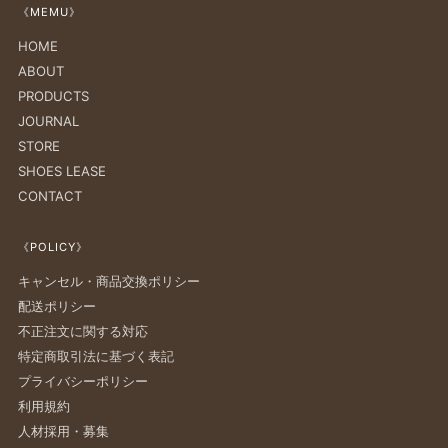
《MEMU》
稿
投
HOME
稿
ABOUT
PRODUCTS
JOURNAL
STORE
SHOES LEASE
CONTACT
《POLICY》
キャンセル・商品交換ポリシー
配送ポリシー
不正注文に関する対応
特定商取引法に基づく表記
プライバシーポリシー
利用規約
人材採用・募集