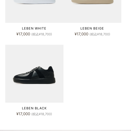
LEBEN WHITE
LEBEN BEIGE
¥17,000
¥17,000
(税込¥18,700)
(税込¥18,700)
LEBEN BLACK
¥17,000
(税込¥18,700)