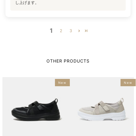
し上げます。
1
2
3
OTHER PRODUCTS
New
New