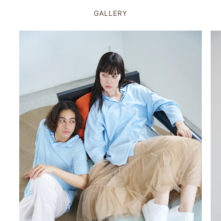
GALLERY