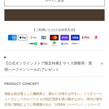
カートに追加
ま
す
【ご利用いただける決済方法】
【公式オンラインストア限定特典】サイズ調整用・透
明ハーフインソールのプレゼント
PRODUCT CONCEPT
無駄を削ぎ落とした機能美と、静かに主張する佇まい。ミリタリーシ
ューズとしてのルーツとその設計思想を受け継ぎながら、現代の都市
生活に馴染むように再構築された「LEBEN（レーベン）」シリーズ。