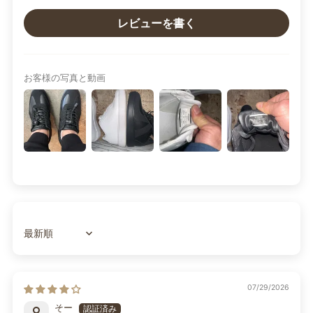
レビューを書く
お客様の写真と動画
Sort by
07/29/2026
そー