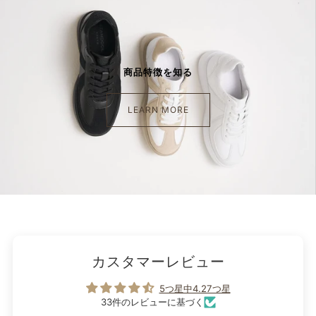
商品特徴を知る
LEARN MORE
カスタマーレビュー
5つ星中4.27つ星
33件のレビューに基づく