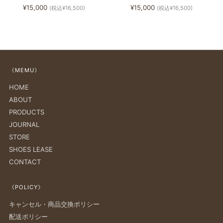
¥15,000
¥15,000
(税込¥16,500)
(税込¥16,500)
《MEMU》
HOME
ABOUT
PRODUCTS
JOURNAL
STORE
SHOES LEASE
CONTACT
《POLICY》
キャンセル・商品交換ポリシー
配送ポリシー