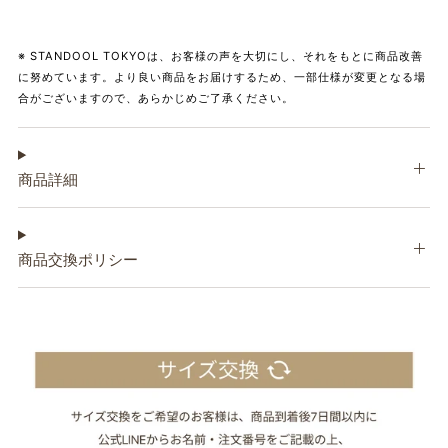
※ STANDOOL TOKYOは、お客様の声を大切にし、それをもとに商品改善
に努めています。より良い商品をお届けするため、一部仕様が変更となる場
合がございますので、あらかじめご了承ください。
商品詳細
商品交換ポリシー