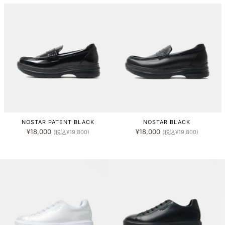
NOSTAR PATENT BLACK
NOSTAR BLACK
¥18,000
¥18,000
(税込¥19,800)
(税込¥19,800)