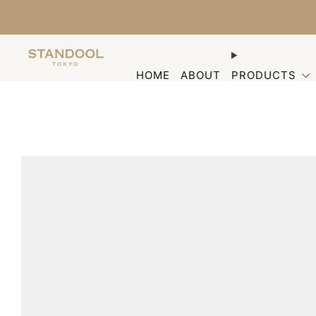
HOME
ABOUT
PRODUCTS