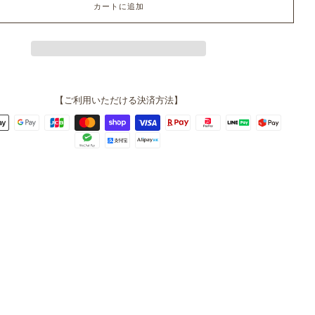
カートに追加
【ご利用いただける決済方法】