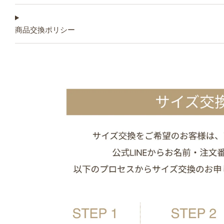
商品交換ポリシー