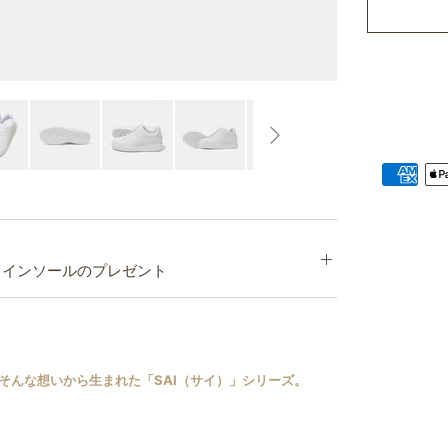
ま
す
フインソールのプレゼント
そんな想いから生まれた「SAI（サイ）」シリーズ。