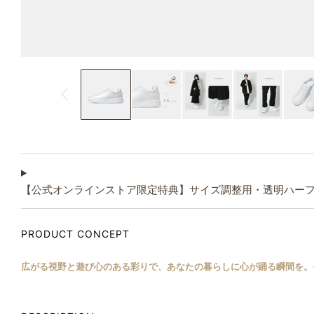
【公式オンラインストア限定特典】サイズ調整用・透明ハー
PRODUCT CONCEPT
広がる視野と遊び心のある彩りで、あなたの暮らしに心が踊る瞬間を。